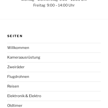
Freitag 9:00 – 14:00 Uhr
SEITEN
Willkommen
Kameraausrüstung
Zweiräder
Flugdrohnen
Reisen
Elektronik & Elektro
Oldtimer