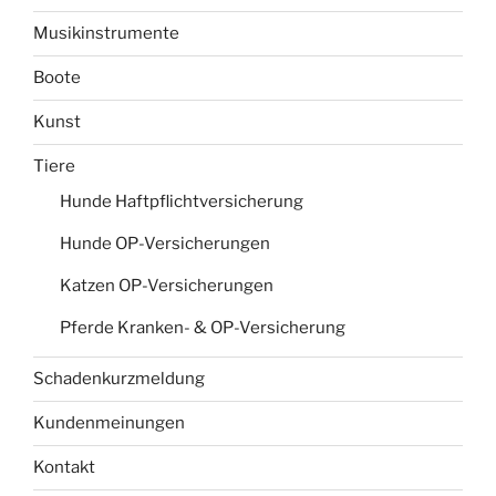
Musikinstrumente
Boote
Kunst
Tiere
Hunde Haftpflichtversicherung
Hunde OP-Versicherungen
Katzen OP-Versicherungen
Pferde Kranken- & OP-Versicherung
Schadenkurzmeldung
Kundenmeinungen
Kontakt