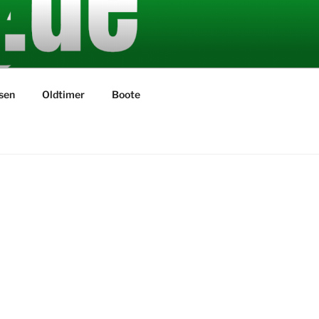
sen
Oldtimer
Boote