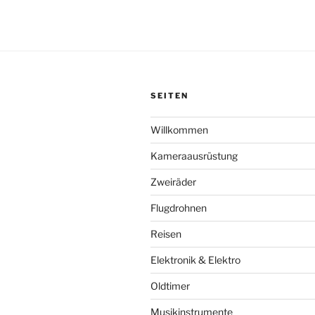
SEITEN
Willkommen
Kameraausrüstung
Zweiräder
Flugdrohnen
Reisen
Elektronik & Elektro
Oldtimer
Musikinstrumente