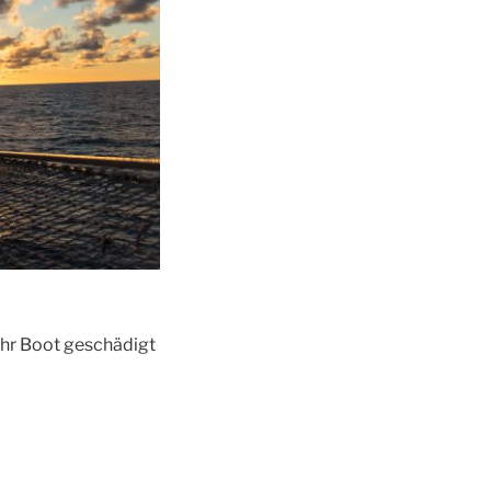
Ihr Boot geschädigt