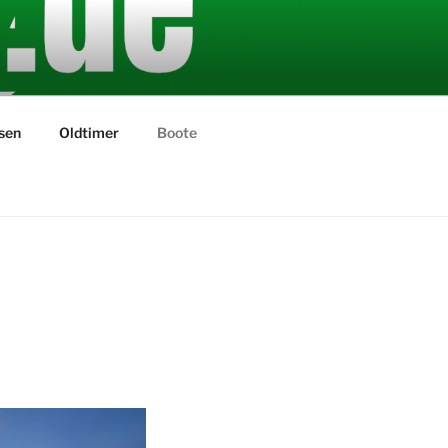
sen
Oldtimer
Boote