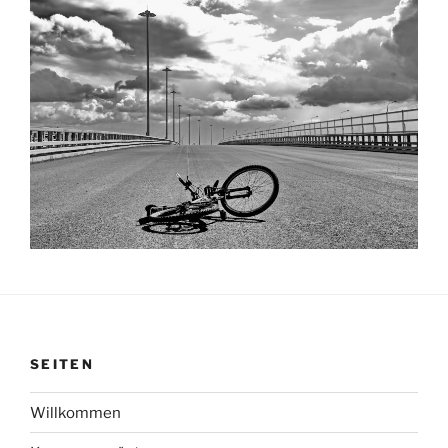
SEITEN
Willkommen