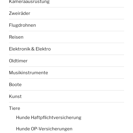
Kameraausrüstung
Zweiräder
Flugdrohnen
Reisen
Elektronik & Elektro
Oldtimer
Musikinstrumente
Boote
Kunst
Tiere
Hunde Haftpflichtversicherung
Hunde OP-Versicherungen