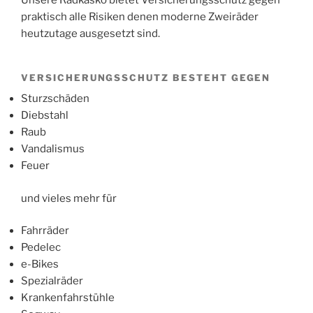
praktisch alle Risiken denen moderne Zweiräder
heutzutage ausgesetzt sind.
VERSICHERUNGSSCHUTZ BESTEHT GEGEN
Sturzschäden
Diebstahl
Raub
Vandalismus
Feuer
und vieles mehr für
Fahrräder
Pedelec
e-Bikes
Spezialräder
Krankenfahrstühle