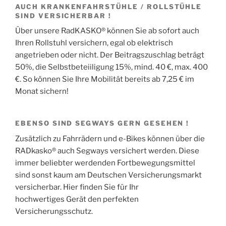
AUCH KRANKENFAHRSTÜHLE / ROLLSTÜHLE
SIND VERSICHERBAR !
Über unsere RadKASKO® können Sie ab sofort auch
Ihren Rollstuhl versichern, egal ob elektrisch
angetrieben oder nicht. Der Beitragszuschlag beträgt
50%, die Selbstbeteiiligung 15%, mind. 40 €, max. 400
€. So können Sie Ihre Mobilität bereits ab 7,25 € im
Monat sichern!
EBENSO SIND SEGWAYS GERN GESEHEN !
Zusätzlich zu Fahrrädern und e-Bikes können über die
RADkasko® auch Segways versichert werden. Diese
immer beliebter werdenden Fortbewegungsmittel
sind sonst kaum am Deutschen Versicherungsmarkt
versicherbar. Hier finden Sie für Ihr
hochwertiges Gerät den perfekten
Versicherungsschutz.