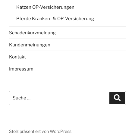
Katzen OP-Versicherungen
Pferde Kranken- & OP-Versicherung
Schadenkurzmeldung
Kundenmeinungen
Kontakt
Impressum
Suche
Suche
nach:
Stolz präsentiert von WordPress