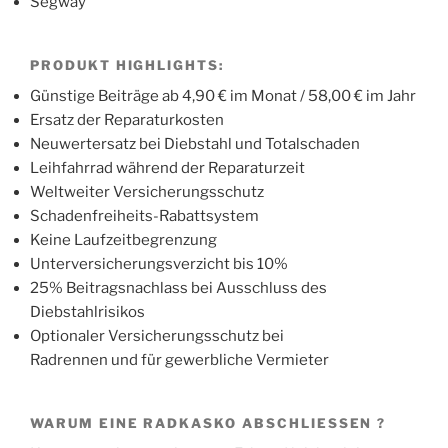
Segway
PRODUKT HIGHLIGHTS:
Günstige Beiträge ab 4,90 € im Monat / 58,00 € im Jahr
Ersatz der Reparaturkosten
Neuwertersatz bei Diebstahl und Totalschaden
Leihfahrrad während der Reparaturzeit
Weltweiter Versicherungsschutz
Schadenfreiheits-Rabattsystem
Keine Laufzeitbegrenzung
Unterversicherungsverzicht bis 10%
25% Beitragsnachlass bei Ausschluss des
Diebstahlrisikos
Optionaler Versicherungsschutz bei
Radrennen und für gewerbliche Vermieter
WARUM EINE RADKASKO ABSCHLIESSEN ?