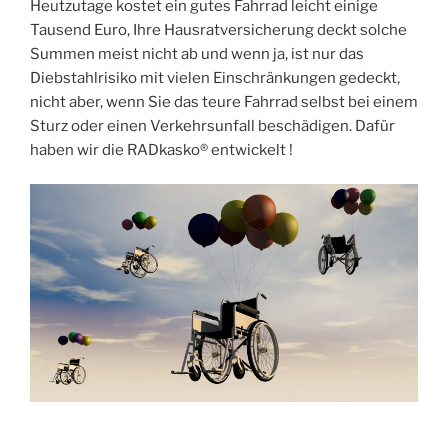
Heutzutage kostet ein gutes Fahrrad leicht einige
Tausend Euro, Ihre Hausratversicherung deckt solche
Summen meist nicht ab und wenn ja, ist nur das
Diebstahlrisiko mit vielen Einschränkungen gedeckt,
nicht aber, wenn Sie das teure Fahrrad selbst bei einem
Sturz oder einen Verkehrsunfall beschädigen. Dafür
haben wir die RADkasko® entwickelt !